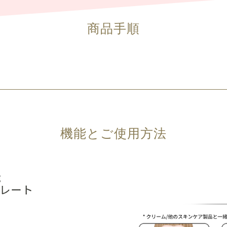
商品手順
機能とご使用方法