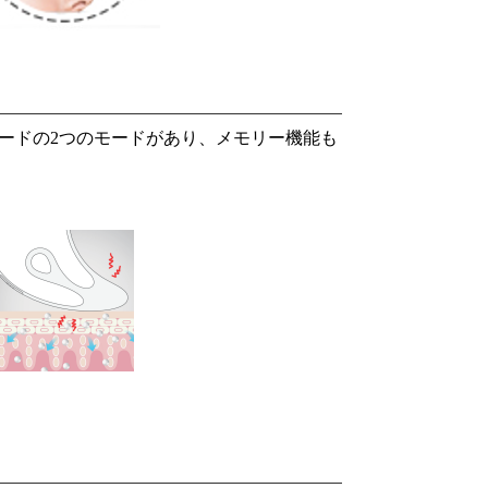
ードの2つのモードがあり、メモリー機能も