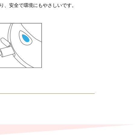
おり、安全で環境にもやさしいです。