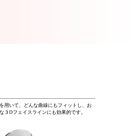
を用いて、どんな曲線にもフィットし、お
な３Dフェイスラインにも効果的です。