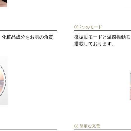
06.2つのモード
、化粧品成分をお肌の角質
微振動モードと温感振動モ
搭載しております。
08.簡単な充電