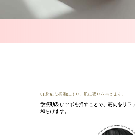
01.微細な振動により、肌に張りを与えます。
微振動及びツボを押すことで、筋肉をリラ
和らげます。