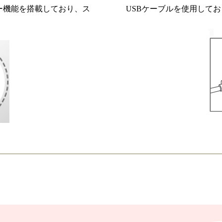
ー機能を搭載しており、ス
USBケーブルを使用して