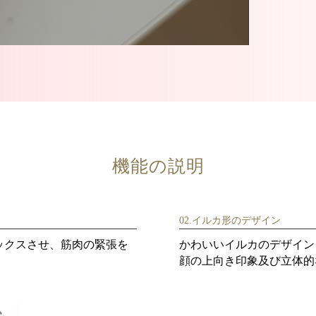
機能の説明
02.イルカ形のデザイン
ックスさせ、筋肉の緊張を
かわいいイルカのデザイン
顔の上向き印象及び立体的