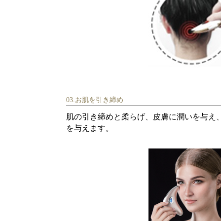
03.お肌を引き締め
肌の引き締めと柔らげ、皮膚に潤いを与え
を与えます。