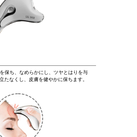
軟性を保ち、なめらかにし、ツヤとはりを与
立たなくし、皮膚を健やかに保ちます。