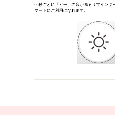
60秒ごとに「ビー」の音が鳴るリマインダ
マートにご利用になれます。