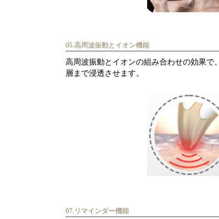
05.高周波振動とイオン機能
高周波振動とイオンの組み合わせの効果で
層まで浸透させます。
07.リマインダー機能