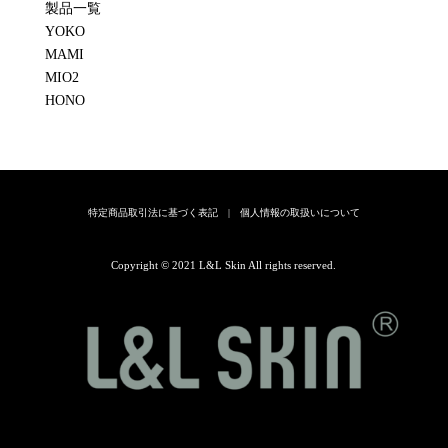
製品一覧
YOKO
MAMI
MIO2
HONO
特定商品取引法に基づく表記
|
個人情報の取扱いについて
Copyright © 2021 L&L Skin All rights reserved.