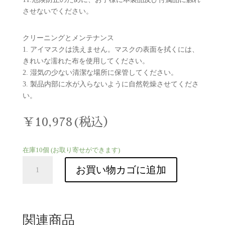
させないでください。
クリーニングとメンテナンス
1. アイマスクは洗えません。マスクの表面を拭くには、
きれいな濡れた布を使用してください。
2. 湿気の少ない清潔な場所に保管してください。
3. 製品内部に水が入らないように自然乾燥させてくださ
い。
￥10,978(税込）
在庫10個 (お取り寄せができます)
ELAX
お買い物カゴに追加
個
関連商品