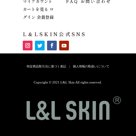
マイアカウント
FAQ
お問い合わせ
カートを見る
ロ
グイン
会員登録
L＆LSKIN公式SNS
特定商品取引法に基づく表記
|
個人情報の取扱いについて
Copyright © 2021 L&L Skin All rights reserved.