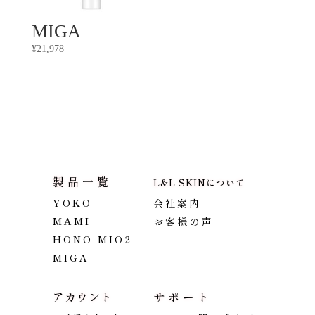
MIGA
¥
21,978
製品一覧
L&L SKINについて
YOKO
会社案内
MAMI
お客様の声
HONO
MIO2
MIGA
アカウント
サポート